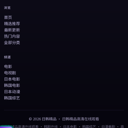
浏览
首页
精选推荐
最新更新
热门内容
全部分类
频道
电影
电视剧
日本电影
韩国电影
日本动漫
韩国综艺
©
2026
日韩精品
·
日韩精品高清在线观看
日韩精品高清在线观看 · 韩剧在线 · 日本电影 · 韩国综艺 · 日漫番剧 · 高